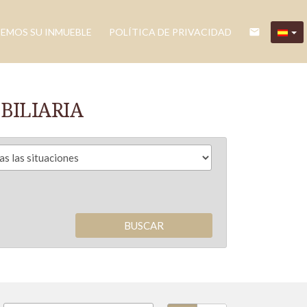
EMOS SU INMUEBLE
POLÍTICA DE PRIVACIDAD
email
BILIARIA
BUSCAR