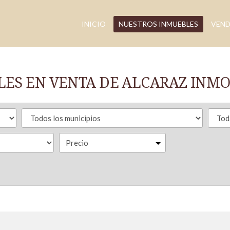
INICIO
NUESTROS INMUEBLES
VEND
ES EN VENTA DE ALCARAZ INMO
Precio