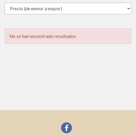
No se han encontrado resultados