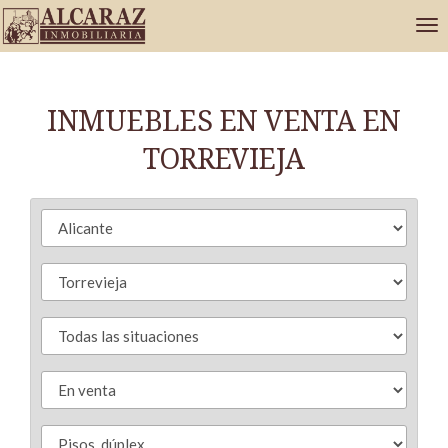
INMUEBLES EN VENTA EN
TORREVIEJA