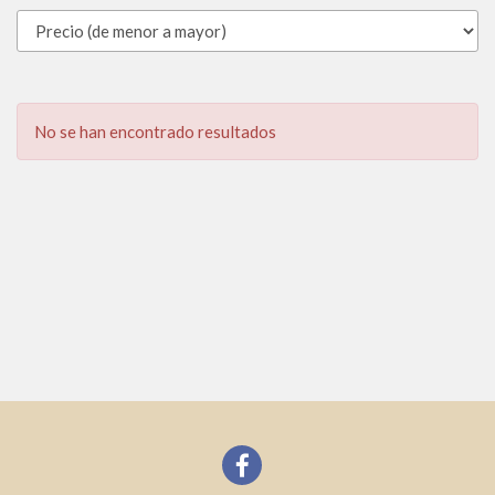
No se han encontrado resultados