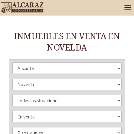
INMUEBLES EN VENTA EN
NOVELDA